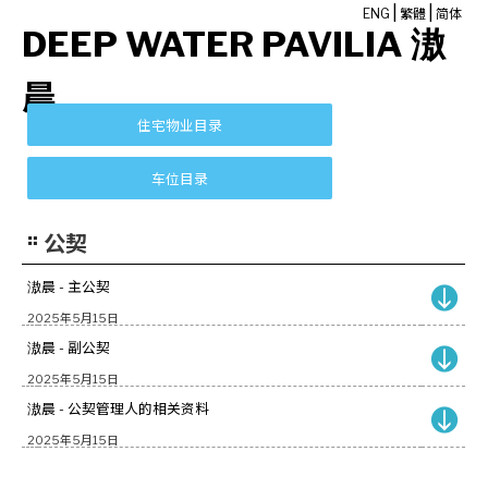
|
|
ENG
繁體
简体
DEEP WATER PAVILIA 滶
晨
公契
滶晨 - 主公契
2025年5月15日
滶晨 - 副公契
2025年5月15日
滶晨 - 公契管理人的相关资料
2025年5月15日