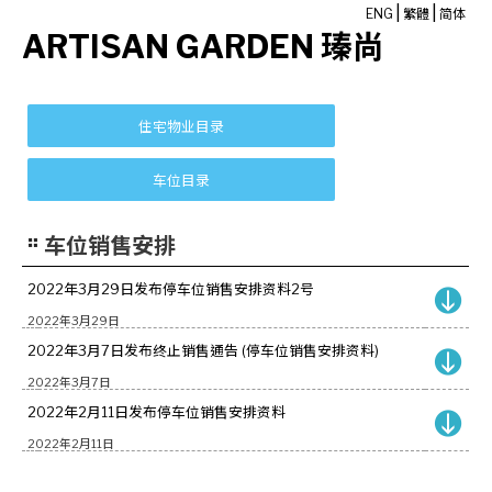
|
|
ENG
繁體
简体
ARTISAN GARDEN 瑧尚
车位销售安排
2022年3月29日发布停车位销售安排资料2号
2022年3月29日
2022年3月7日发布终止销售通告 (停车位销售安排资料)
2022年3月7日
2022年2月11日发布停车位销售安排资料
2022年2月11日