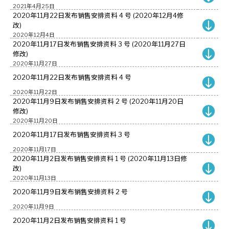
2021年4月25日
2020年11月22日发布销售安排资料 4 号 (2020年12月4修
改)
2020年12月4日
2020年11月17日发布销售安排资料 3 号 (2020年11月27日
修改)
2020年11月27日
2020年11月22日发布销售安排资料 4 号
2020年11月22日
2020年11月9日发布销售安排资料 2 号 (2020年11月20日
修改)
2020年11月20日
2020年11月17日发布销售安排资料 3 号
2020年11月17日
2020年11月2日发布销售安排资料 1 号 (2020年11月13日修
改)
2020年11月13日
2020年11月9日发布销售安排资料 2 号
2020年11月9日
2020年11月2日发布销售安排资料 1 号