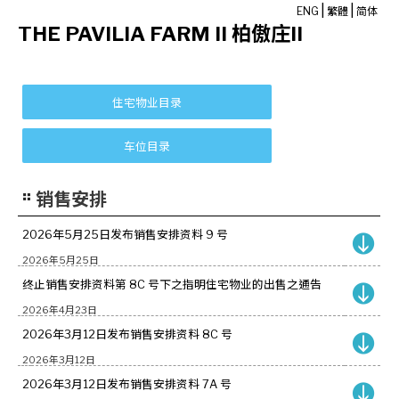
|
|
ENG
繁體
简体
THE PAVILIA FARM II 柏傲庄II
销售安排
2026年5月25日发布销售安排资料 9 号
2026年5月25日
终止销售安排资料第 8C 号下之指明住宅物业的出售之通告
2026年4月23日
2026年3月12日发布销售安排资料 8C 号
2026年3月12日
2026年3月12日发布销售安排资料 7A 号