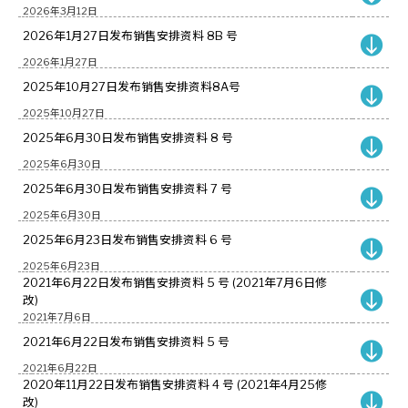
2026年3月12日
2026年1月27日发布销售安排资料 8B 号
2026年1月27日
2025年10月27日发布销售安排资料8A号
2025年10月27日
2025年6月30日发布销售安排资料 8 号
2025年6月30日
2025年6月30日发布销售安排资料 7 号
2025年6月30日
2025年6月23日发布销售安排资料 6 号
2025年6月23日
2021年6月22日发布销售安排资料 5 号 (2021年7月6日修
改)
2021年7月6日
2021年6月22日发布销售安排资料 5 号
2021年6月22日
2020年11月22日发布销售安排资料 4 号 (2021年4月25修
改)